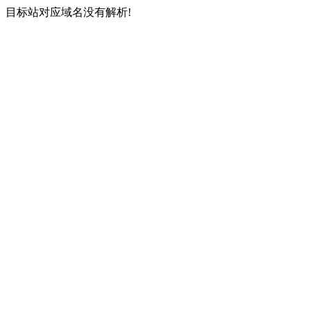
目标站对应域名没有解析!